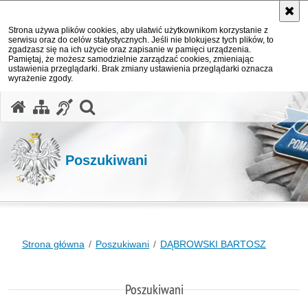
Strona używa plików cookies, aby ułatwić użytkownikom korzystanie z
serwisu oraz do celów statystycznych. Jeśli nie blokujesz tych plików, to
zgadzasz się na ich użycie oraz zapisanie w pamięci urządzenia.
Pamiętaj, że możesz samodzielnie zarządzać cookies, zmieniając
ustawienia przeglądarki. Brak zmiany ustawienia przeglądarki oznacza
wyrażenie zgody.
otwórz wyszukiwarkę
Poszukiwani
Strona główna
Poszukiwani
DĄBROWSKI BARTOSZ
Poszukiwani