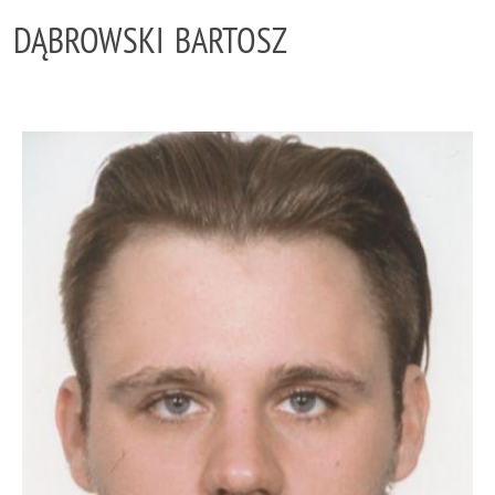
DĄBROWSKI BARTOSZ