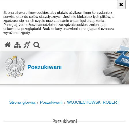
Strona używa plików cookies, aby ułatwić użytkownikom korzystanie z
serwisu oraz do celów statystycznych. Jeśli nie blokujesz tych plików, to
zgadzasz się na ich użycie oraz zapisanie w pamięci urządzenia.
Pamiętaj, że możesz samodzielnie zarządzać cookies, zmieniając
ustawienia przeglądarki. Brak zmiany ustawienia przeglądarki oznacza
wyrażenie zgody.
otwórz wyszukiwarkę
Poszukiwani
Strona główna
Poszukiwani
WOJCIECHOWSKI ROBERT
Poszukiwani