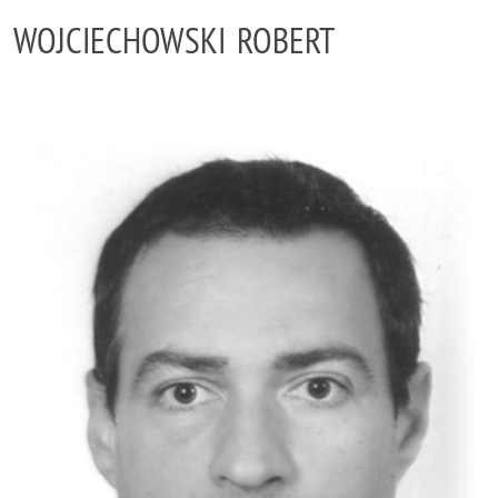
WOJCIECHOWSKI ROBERT