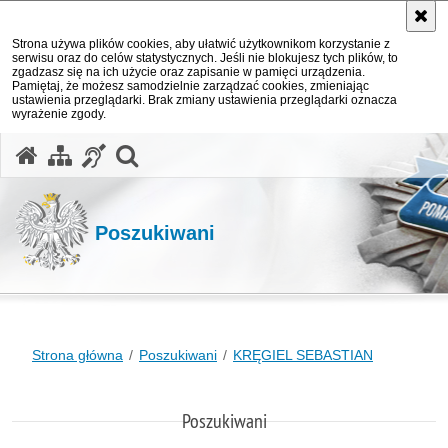
Strona używa plików cookies, aby ułatwić użytkownikom korzystanie z
serwisu oraz do celów statystycznych. Jeśli nie blokujesz tych plików, to
zgadzasz się na ich użycie oraz zapisanie w pamięci urządzenia.
Pamiętaj, że możesz samodzielnie zarządzać cookies, zmieniając
ustawienia przeglądarki. Brak zmiany ustawienia przeglądarki oznacza
wyrażenie zgody.
otwórz wyszukiwarkę
Poszukiwani
Strona główna
Poszukiwani
KRĘGIEL SEBASTIAN
Poszukiwani