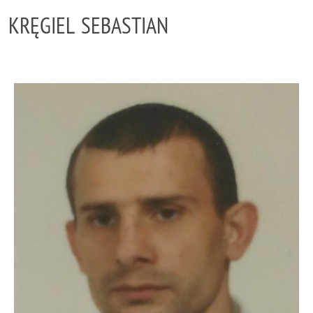
KRĘGIEL SEBASTIAN