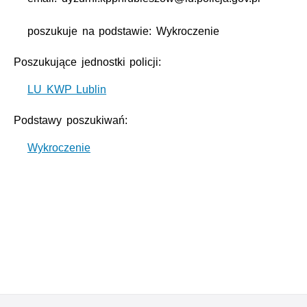
poszukuje na podstawie: Wykroczenie
Poszukujące jednostki policji:
LU KWP Lublin
Podstawy poszukiwań:
Wykroczenie