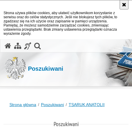
Strona używa plików cookies, aby ułatwić użytkownikom korzystanie z
serwisu oraz do celów statystycznych. Jeśli nie blokujesz tych plików, to
zgadzasz się na ich użycie oraz zapisanie w pamięci urządzenia.
Pamiętaj, że możesz samodzielnie zarządzać cookies, zmieniając
ustawienia przeglądarki. Brak zmiany ustawienia przeglądarki oznacza
wyrażenie zgody.
otwórz wyszukiwarkę
Poszukiwani
Strona główna
Poszukiwani
TSARUK ANATOLII
Poszukiwani