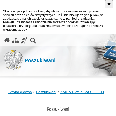
Strona używa plików cookies, aby ułatwić użytkownikom korzystanie z
serwisu oraz do celów statystycznych. Jeśli nie blokujesz tych plików, to
zgadzasz się na ich użycie oraz zapisanie w pamięci urządzenia.
Pamiętaj, że możesz samodzielnie zarządzać cookies, zmieniając
ustawienia przeglądarki. Brak zmiany ustawienia przeglądarki oznacza
wyrażenie zgody.
otwórz wyszukiwarkę
Poszukiwani
Strona główna
Poszukiwani
ZAKRZEWSKI WOJCIECH
Poszukiwani