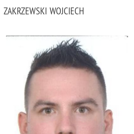
ZAKRZEWSKI WOJCIECH