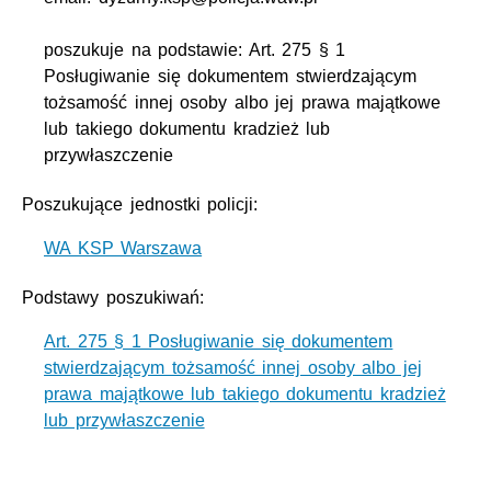
poszukuje na podstawie: Art. 275 § 1
Posługiwanie się dokumentem stwierdzającym
tożsamość innej osoby albo jej prawa majątkowe
lub takiego dokumentu kradzież lub
przywłaszczenie
Poszukujące jednostki policji:
WA KSP Warszawa
Podstawy poszukiwań:
Art. 275 § 1 Posługiwanie się dokumentem
stwierdzającym tożsamość innej osoby albo jej
prawa majątkowe lub takiego dokumentu kradzież
lub przywłaszczenie