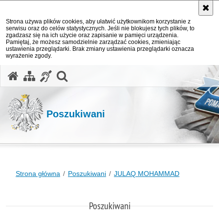
Strona używa plików cookies, aby ułatwić użytkownikom korzystanie z
serwisu oraz do celów statystycznych. Jeśli nie blokujesz tych plików, to
zgadzasz się na ich użycie oraz zapisanie w pamięci urządzenia.
Pamiętaj, że możesz samodzielnie zarządzać cookies, zmieniając
ustawienia przeglądarki. Brak zmiany ustawienia przeglądarki oznacza
wyrażenie zgody.
otwórz wyszukiwarkę
Poszukiwani
Strona główna
Poszukiwani
JULAQ MOHAMMAD
Poszukiwani