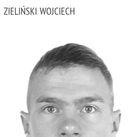
ZIELIŃSKI WOJCIECH