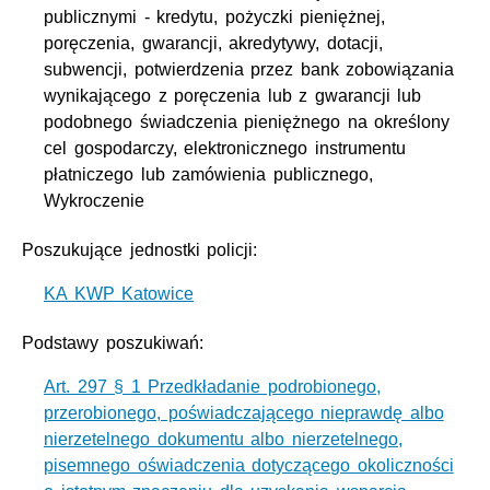
publicznymi - kredytu, pożyczki pieniężnej,
poręczenia, gwarancji, akredytywy, dotacji,
subwencji, potwierdzenia przez bank zobowiązania
wynikającego z poręczenia lub z gwarancji lub
podobnego świadczenia pieniężnego na określony
cel gospodarczy, elektronicznego instrumentu
płatniczego lub zamówienia publicznego,
Wykroczenie
Poszukujące jednostki policji:
KA KWP Katowice
Podstawy poszukiwań:
Art. 297 § 1 Przedkładanie podrobionego,
przerobionego, poświadczającego nieprawdę albo
nierzetelnego dokumentu albo nierzetelnego,
pisemnego oświadczenia dotyczącego okoliczności