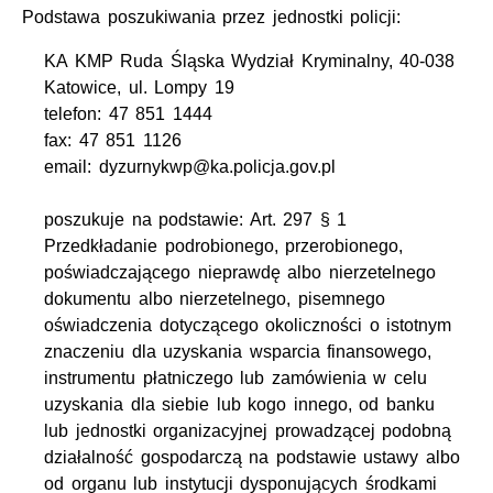
Podstawa poszukiwania przez jednostki policji:
KA KMP Ruda Śląska Wydział Kryminalny, 40-038
Katowice, ul. Lompy 19
telefon: 47 851 1444
fax: 47 851 1126
email: dyzurnykwp@ka.policja.gov.pl
poszukuje na podstawie: Art. 297 § 1
Przedkładanie podrobionego, przerobionego,
poświadczającego nieprawdę albo nierzetelnego
dokumentu albo nierzetelnego, pisemnego
oświadczenia dotyczącego okoliczności o istotnym
znaczeniu dla uzyskania wsparcia finansowego,
instrumentu płatniczego lub zamówienia w celu
uzyskania dla siebie lub kogo innego, od banku
lub jednostki organizacyjnej prowadzącej podobną
działalność gospodarczą na podstawie ustawy albo
od organu lub instytucji dysponujących środkami