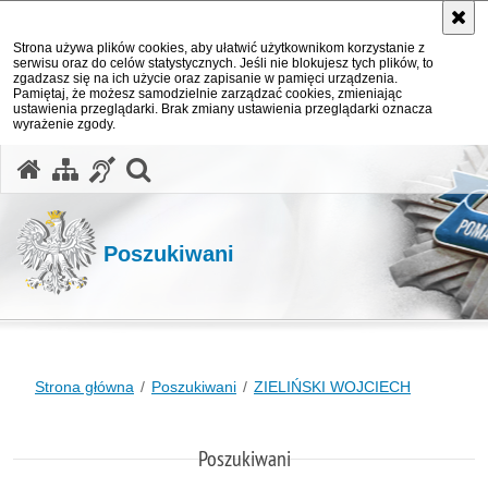
Strona używa plików cookies, aby ułatwić użytkownikom korzystanie z
serwisu oraz do celów statystycznych. Jeśli nie blokujesz tych plików, to
zgadzasz się na ich użycie oraz zapisanie w pamięci urządzenia.
Pamiętaj, że możesz samodzielnie zarządzać cookies, zmieniając
ustawienia przeglądarki. Brak zmiany ustawienia przeglądarki oznacza
wyrażenie zgody.
otwórz wyszukiwarkę
Poszukiwani
Strona główna
Poszukiwani
ZIELIŃSKI WOJCIECH
Poszukiwani