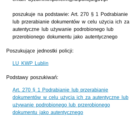
poszukuje na podstawie: Art. 270 § 1 Podrabianie
lub przerabianie dokumentów w celu użycia ich za
autentyczne lub używanie podrobionego lub
przerobionego dokumentu jako autentycznego
Poszukujące jednostki policji:
LU KWP Lublin
Podstawy poszukiwań:
Art. 270 § 1 Podrabianie lub przerabianie
dokumentów w celu użycia ich za autentyczne lub
używanie podrobionego lub przerobionego
dokumentu jako autentycznego