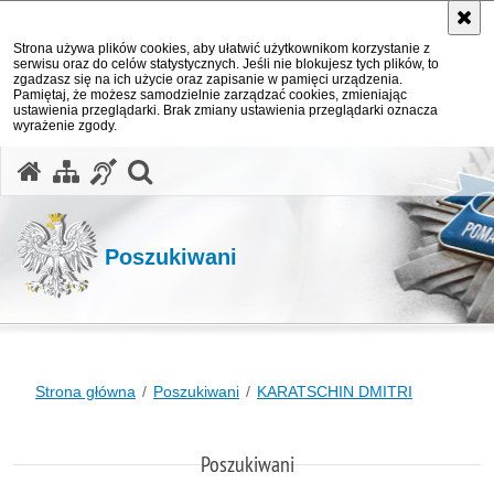
Strona używa plików cookies, aby ułatwić użytkownikom korzystanie z
serwisu oraz do celów statystycznych. Jeśli nie blokujesz tych plików, to
zgadzasz się na ich użycie oraz zapisanie w pamięci urządzenia.
Pamiętaj, że możesz samodzielnie zarządzać cookies, zmieniając
ustawienia przeglądarki. Brak zmiany ustawienia przeglądarki oznacza
wyrażenie zgody.
otwórz wyszukiwarkę
Poszukiwani
Strona główna
Poszukiwani
KARATSCHIN DMITRI
Poszukiwani