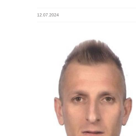
12.07.2024