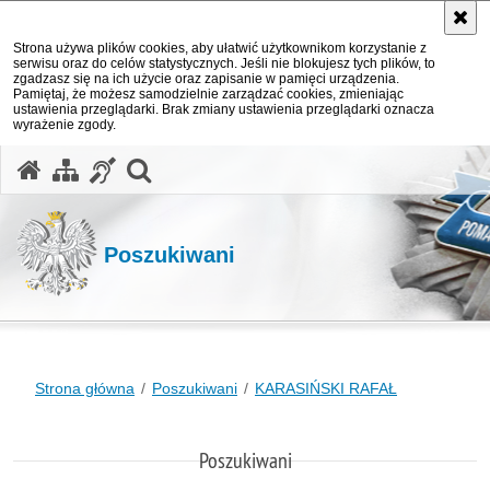
Strona używa plików cookies, aby ułatwić użytkownikom korzystanie z
serwisu oraz do celów statystycznych. Jeśli nie blokujesz tych plików, to
zgadzasz się na ich użycie oraz zapisanie w pamięci urządzenia.
Pamiętaj, że możesz samodzielnie zarządzać cookies, zmieniając
ustawienia przeglądarki. Brak zmiany ustawienia przeglądarki oznacza
wyrażenie zgody.
otwórz wyszukiwarkę
Poszukiwani
Strona główna
Poszukiwani
KARASIŃSKI RAFAŁ
Poszukiwani