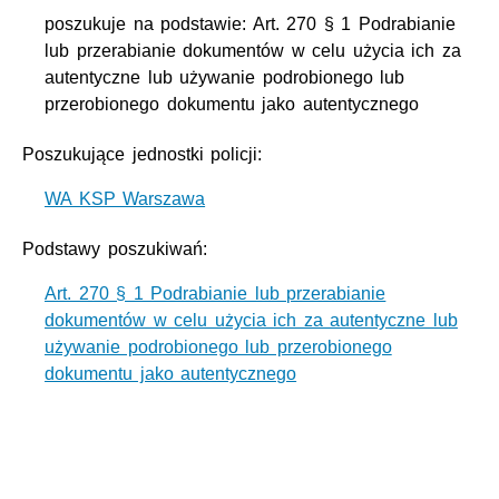
poszukuje na podstawie: Art. 270 § 1 Podrabianie
lub przerabianie dokumentów w celu użycia ich za
autentyczne lub używanie podrobionego lub
przerobionego dokumentu jako autentycznego
Poszukujące jednostki policji:
WA KSP Warszawa
Podstawy poszukiwań:
Art. 270 § 1 Podrabianie lub przerabianie
dokumentów w celu użycia ich za autentyczne lub
używanie podrobionego lub przerobionego
dokumentu jako autentycznego