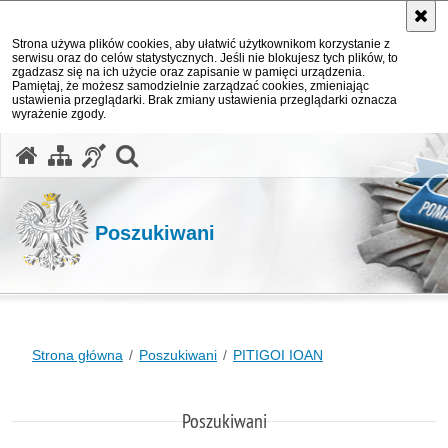
Strona używa plików cookies, aby ułatwić użytkownikom korzystanie z
serwisu oraz do celów statystycznych. Jeśli nie blokujesz tych plików, to
zgadzasz się na ich użycie oraz zapisanie w pamięci urządzenia.
Pamiętaj, że możesz samodzielnie zarządzać cookies, zmieniając
ustawienia przeglądarki. Brak zmiany ustawienia przeglądarki oznacza
wyrażenie zgody.
otwórz wyszukiwarkę
Poszukiwani
Strona główna
Poszukiwani
PITIGOI IOAN
Poszukiwani