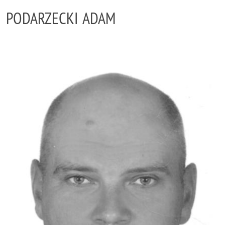
PODARZECKI ADAM