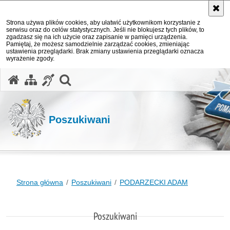
Strona używa plików cookies, aby ułatwić użytkownikom korzystanie z
serwisu oraz do celów statystycznych. Jeśli nie blokujesz tych plików, to
zgadzasz się na ich użycie oraz zapisanie w pamięci urządzenia.
Pamiętaj, że możesz samodzielnie zarządzać cookies, zmieniając
ustawienia przeglądarki. Brak zmiany ustawienia przeglądarki oznacza
wyrażenie zgody.
otwórz wyszukiwarkę
Poszukiwani
Strona główna
Poszukiwani
PODARZECKI ADAM
Poszukiwani