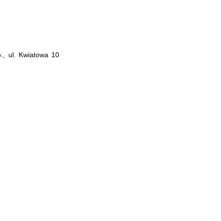
., ul. Kwiatowa 10