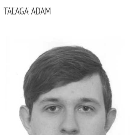
TALAGA ADAM