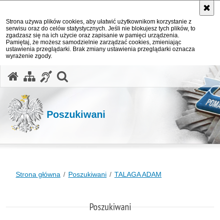
Strona używa plików cookies, aby ułatwić użytkownikom korzystanie z
serwisu oraz do celów statystycznych. Jeśli nie blokujesz tych plików, to
zgadzasz się na ich użycie oraz zapisanie w pamięci urządzenia.
Pamiętaj, że możesz samodzielnie zarządzać cookies, zmieniając
ustawienia przeglądarki. Brak zmiany ustawienia przeglądarki oznacza
wyrażenie zgody.
otwórz wyszukiwarkę
Poszukiwani
Strona główna
Poszukiwani
TALAGA ADAM
Poszukiwani