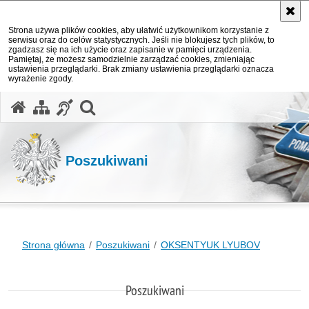
Strona używa plików cookies, aby ułatwić użytkownikom korzystanie z
serwisu oraz do celów statystycznych. Jeśli nie blokujesz tych plików, to
zgadzasz się na ich użycie oraz zapisanie w pamięci urządzenia.
Pamiętaj, że możesz samodzielnie zarządzać cookies, zmieniając
ustawienia przeglądarki. Brak zmiany ustawienia przeglądarki oznacza
wyrażenie zgody.
otwórz wyszukiwarkę
Poszukiwani
Strona główna
Poszukiwani
OKSENTYUK LYUBOV
Poszukiwani