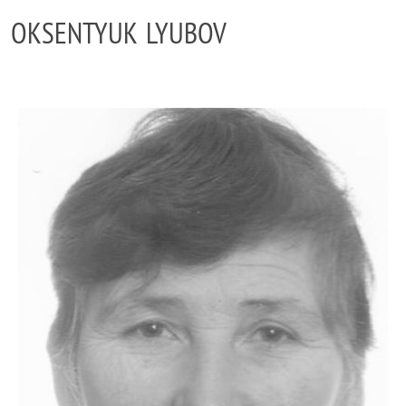
OKSENTYUK LYUBOV