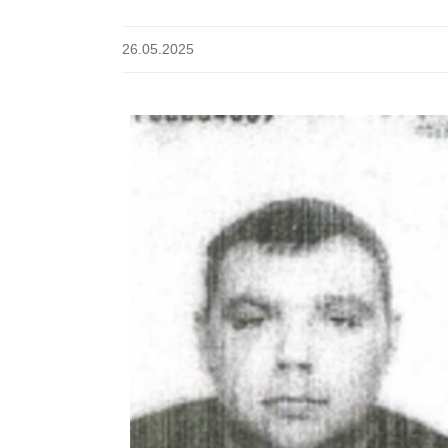
26.05.2025