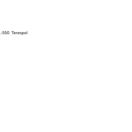
1-550 Terespol