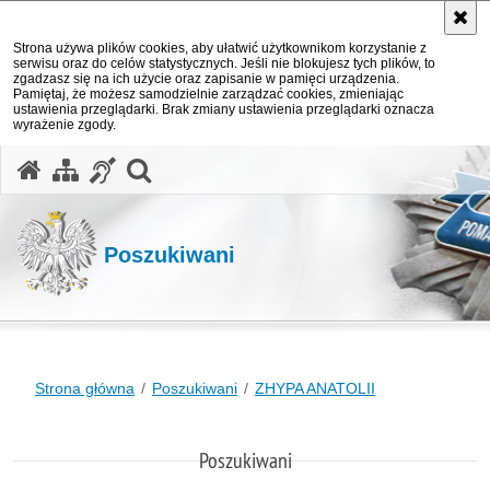
Strona używa plików cookies, aby ułatwić użytkownikom korzystanie z
serwisu oraz do celów statystycznych. Jeśli nie blokujesz tych plików, to
zgadzasz się na ich użycie oraz zapisanie w pamięci urządzenia.
Pamiętaj, że możesz samodzielnie zarządzać cookies, zmieniając
ustawienia przeglądarki. Brak zmiany ustawienia przeglądarki oznacza
wyrażenie zgody.
otwórz wyszukiwarkę
Poszukiwani
Strona główna
Poszukiwani
ZHYPA ANATOLII
Poszukiwani