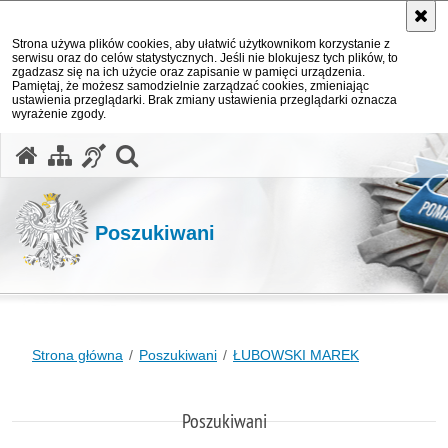
Strona używa plików cookies, aby ułatwić użytkownikom korzystanie z
serwisu oraz do celów statystycznych. Jeśli nie blokujesz tych plików, to
zgadzasz się na ich użycie oraz zapisanie w pamięci urządzenia.
Pamiętaj, że możesz samodzielnie zarządzać cookies, zmieniając
ustawienia przeglądarki. Brak zmiany ustawienia przeglądarki oznacza
wyrażenie zgody.
otwórz wyszukiwarkę
Poszukiwani
Strona główna
Poszukiwani
ŁUBOWSKI MAREK
Poszukiwani