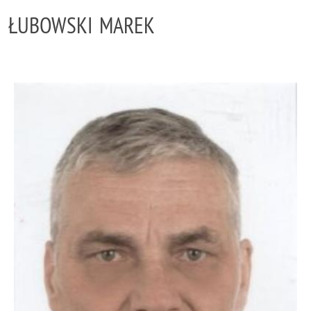
ŁUBOWSKI MAREK