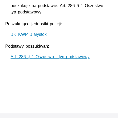
poszukuje na podstawie: Art. 286 § 1 Oszustwo -
typ podstawowy
Poszukujące jednostki policji:
BK KWP Białystok
Podstawy poszukiwań:
Art. 286 § 1 Oszustwo - typ podstawowy