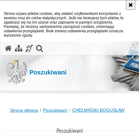
Strona używa plików cookies, aby ułatwić użytkownikom korzystanie z
serwisu oraz do celów statystycznych. Jeśli nie blokujesz tych plików, to
zgadzasz się na ich użycie oraz zapisanie w pamięci urządzenia.
Pamiętaj, że możesz samodzielnie zarządzać cookies, zmieniając
ustawienia przeglądarki. Brak zmiany ustawienia przeglądarki oznacza
wyrażenie zgody.
otwórz wyszukiwarkę
Poszukiwani
Strona główna
Poszukiwani
CHEŁMIŃSKI BOGUSŁAW
Poszukiwani