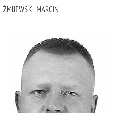
ŻMIJEWSKI MARCIN