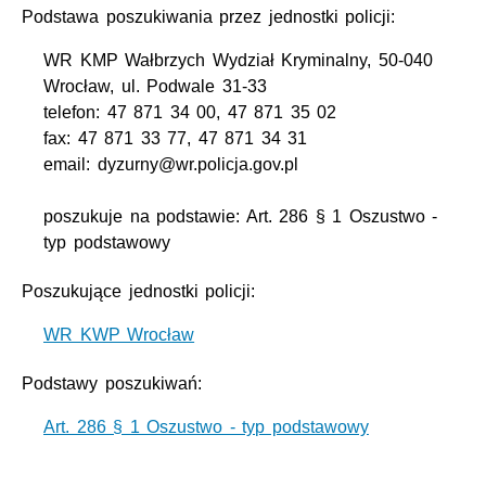
Podstawa poszukiwania przez jednostki policji:
WR KMP Wałbrzych Wydział Kryminalny, 50-040
Wrocław, ul. Podwale 31-33
telefon: 47 871 34 00, 47 871 35 02
fax: 47 871 33 77, 47 871 34 31
email: dyzurny@wr.policja.gov.pl
poszukuje na podstawie: Art. 286 § 1 Oszustwo -
typ podstawowy
Poszukujące jednostki policji:
WR KWP Wrocław
Podstawy poszukiwań:
Art. 286 § 1 Oszustwo - typ podstawowy