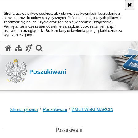
Strona używa plików cookies, aby ułatwić użytkownikom korzystanie z
serwisu oraz do celów statystycznych. Jeśli nie blokujesz tych plików, to
zgadzasz się na ich użycie oraz zapisanie w pamięci urządzenia.
Pamiętaj, że możesz samodzielnie zarządzać cookies, zmieniając
ustawienia przeglądarki. Brak zmiany ustawienia przeglądarki oznacza
wyrażenie zgody.
otwórz wyszukiwarkę
Poszukiwani
Strona główna
Poszukiwani
ŻMIJEWSKI MARCIN
Poszukiwani