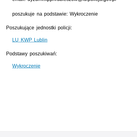
poszukuje na podstawie: Wykroczenie
Poszukujące jednostki policji:
LU KWP Lublin
Podstawy poszukiwań:
Wykroczenie