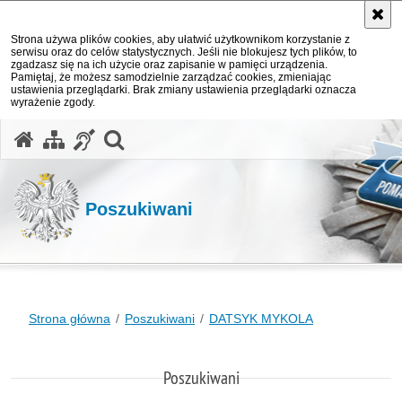
Strona używa plików cookies, aby ułatwić użytkownikom korzystanie z
serwisu oraz do celów statystycznych. Jeśli nie blokujesz tych plików, to
zgadzasz się na ich użycie oraz zapisanie w pamięci urządzenia.
Pamiętaj, że możesz samodzielnie zarządzać cookies, zmieniając
ustawienia przeglądarki. Brak zmiany ustawienia przeglądarki oznacza
wyrażenie zgody.
otwórz wyszukiwarkę
Poszukiwani
Strona główna
Poszukiwani
DATSYK MYKOLA
Poszukiwani