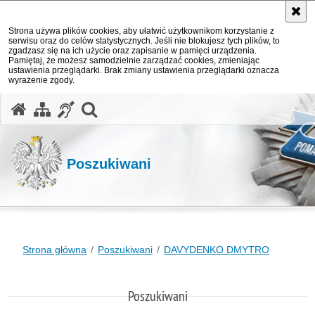
Strona używa plików cookies, aby ułatwić użytkownikom korzystanie z
serwisu oraz do celów statystycznych. Jeśli nie blokujesz tych plików, to
zgadzasz się na ich użycie oraz zapisanie w pamięci urządzenia.
Pamiętaj, że możesz samodzielnie zarządzać cookies, zmieniając
ustawienia przeglądarki. Brak zmiany ustawienia przeglądarki oznacza
wyrażenie zgody.
otwórz wyszukiwarkę
Poszukiwani
Strona główna
Poszukiwani
DAVYDENKO DMYTRO
Poszukiwani