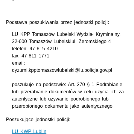
Podstawa poszukiwania przez jednostki policji:
LU KPP Tomaszów Lubelski Wydział Kryminalny,
22-600 Tomaszów Lubelskiul. Żeromskiego 4
telefon: 47 815 4210
fax: 47 811 1771
email:
dyzurni.kpptomaszowlubelski@lu.policja.gov.pl
poszukuje na podstawie: Art. 270 § 1 Podrabianie
lub przerabianie dokumentów w celu użycia ich za
autentyczne lub używanie podrobionego lub
przerobionego dokumentu jako autentycznego
Poszukujące jednostki policji:
LU KWP Lublin