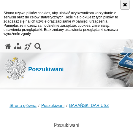
Strona używa plików cookies, aby ułatwić użytkownikom korzystanie z
serwisu oraz do celów statystycznych. Jeśli nie blokujesz tych plików, to
zgadzasz się na ich użycie oraz zapisanie w pamięci urządzenia.
Pamiętaj, że możesz samodzielnie zarządzać cookies, zmieniając
ustawienia przeglądarki. Brak zmiany ustawienia przeglądarki oznacza
wyrażenie zgody.
otwórz wyszukiwarkę
Poszukiwani
Strona główna
Poszukiwani
BARAŃSKI DARIUSZ
Poszukiwani