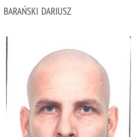
BARAŃSKI DARIUSZ