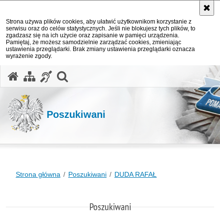
Strona używa plików cookies, aby ułatwić użytkownikom korzystanie z
serwisu oraz do celów statystycznych. Jeśli nie blokujesz tych plików, to
zgadzasz się na ich użycie oraz zapisanie w pamięci urządzenia.
Pamiętaj, że możesz samodzielnie zarządzać cookies, zmieniając
ustawienia przeglądarki. Brak zmiany ustawienia przeglądarki oznacza
wyrażenie zgody.
otwórz wyszukiwarkę
Poszukiwani
Strona główna
Poszukiwani
DUDA RAFAŁ
Poszukiwani