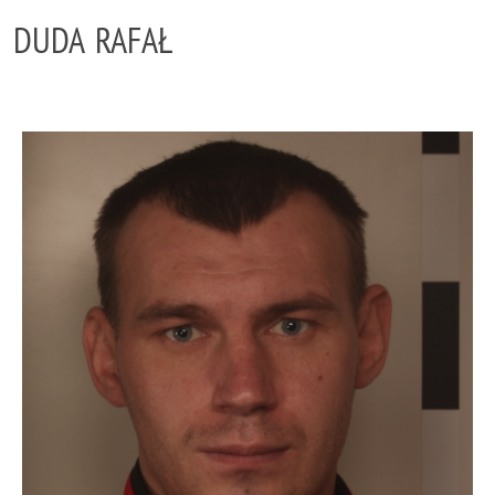
DUDA RAFAŁ