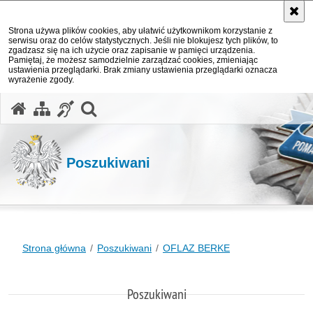
Strona używa plików cookies, aby ułatwić użytkownikom korzystanie z
serwisu oraz do celów statystycznych. Jeśli nie blokujesz tych plików, to
zgadzasz się na ich użycie oraz zapisanie w pamięci urządzenia.
Pamiętaj, że możesz samodzielnie zarządzać cookies, zmieniając
ustawienia przeglądarki. Brak zmiany ustawienia przeglądarki oznacza
wyrażenie zgody.
otwórz wyszukiwarkę
Poszukiwani
Strona główna
Poszukiwani
OFLAZ BERKE
Poszukiwani