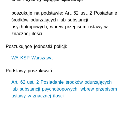
poszukuje na podstawie: Art. 62 ust. 2 Posiadanie
środków odurzających lub substancji
psychotropowych, wbrew przepisom ustawy w
znacznej ilości
Poszukujące jednostki policji:
WA KSP Warszawa
Podstawy poszukiwań:
Art. 62 ust. 2 Posiadanie środków odurzających
lub substancji psychotropowych, wbrew przepisom
ustawy w znacznej ilości