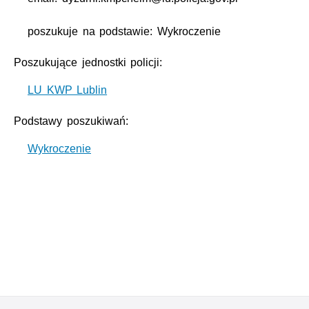
poszukuje na podstawie: Wykroczenie
Poszukujące jednostki policji:
LU KWP Lublin
Podstawy poszukiwań:
Wykroczenie