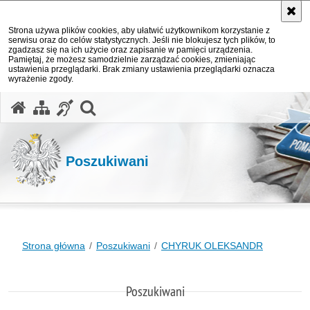
Strona używa plików cookies, aby ułatwić użytkownikom korzystanie z
serwisu oraz do celów statystycznych. Jeśli nie blokujesz tych plików, to
zgadzasz się na ich użycie oraz zapisanie w pamięci urządzenia.
Pamiętaj, że możesz samodzielnie zarządzać cookies, zmieniając
ustawienia przeglądarki. Brak zmiany ustawienia przeglądarki oznacza
wyrażenie zgody.
otwórz wyszukiwarkę
Poszukiwani
Strona główna
Poszukiwani
CHYRUK OLEKSANDR
Poszukiwani