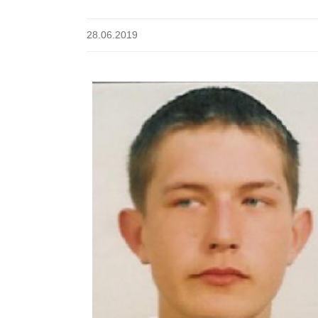
28.06.2019