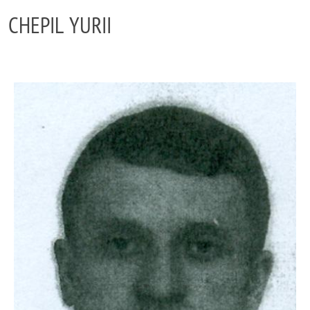
CHEPIL YURII