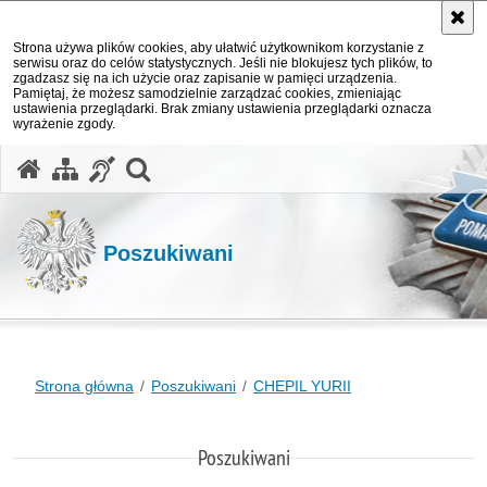
Strona używa plików cookies, aby ułatwić użytkownikom korzystanie z
serwisu oraz do celów statystycznych. Jeśli nie blokujesz tych plików, to
zgadzasz się na ich użycie oraz zapisanie w pamięci urządzenia.
Pamiętaj, że możesz samodzielnie zarządzać cookies, zmieniając
ustawienia przeglądarki. Brak zmiany ustawienia przeglądarki oznacza
wyrażenie zgody.
otwórz wyszukiwarkę
Poszukiwani
Strona główna
Poszukiwani
CHEPIL YURII
Poszukiwani