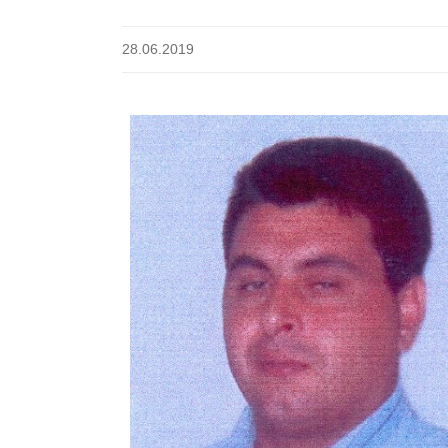
28.06.2019