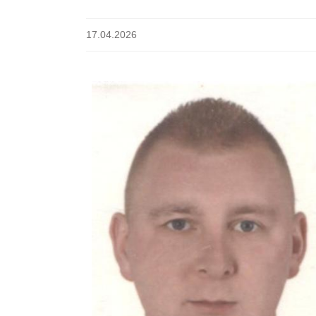
17.04.2026