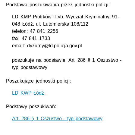
Podstawa poszukiwania przez jednostki policji:
LD KMP Piotrków Tryb. Wydział Kryminalny, 91-
048 Łódź, ul. Lutomierska 108/112
telefon: 47 841 2256
fax: 47 841 1733
email: dyzurny@ld.policja.gov.pl
poszukuje na podstawie: Art. 286 § 1 Oszustwo -
typ podstawowy
Poszukujące jednostki policji:
LD KWP Łódź
Podstawy poszukiwań:
Art. 286 § 1 Oszustwo - typ podstawowy