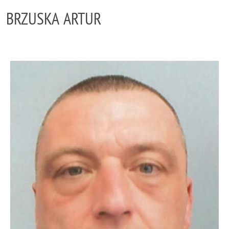
BRZUSKA ARTUR