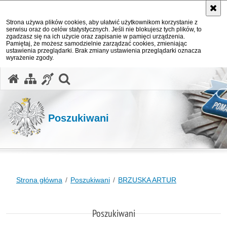
Strona używa plików cookies, aby ułatwić użytkownikom korzystanie z
serwisu oraz do celów statystycznych. Jeśli nie blokujesz tych plików, to
zgadzasz się na ich użycie oraz zapisanie w pamięci urządzenia.
Pamiętaj, że możesz samodzielnie zarządzać cookies, zmieniając
ustawienia przeglądarki. Brak zmiany ustawienia przeglądarki oznacza
wyrażenie zgody.
otwórz wyszukiwarkę
Poszukiwani
Strona główna
Poszukiwani
BRZUSKA ARTUR
Poszukiwani