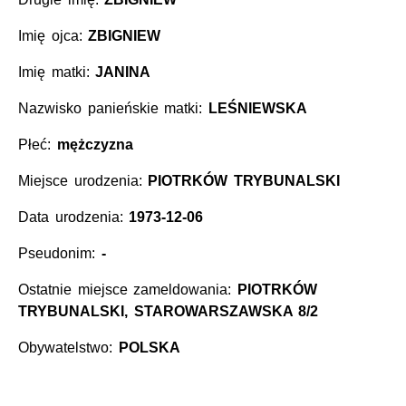
Imię ojca:
ZBIGNIEW
Imię matki:
JANINA
Nazwisko panieńskie matki:
LEŚNIEWSKA
Płeć:
mężczyzna
Miejsce urodzenia:
PIOTRKÓW TRYBUNALSKI
Data urodzenia:
1973-12-06
Pseudonim:
-
Ostatnie miejsce zameldowania:
PIOTRKÓW
TRYBUNALSKI, STAROWARSZAWSKA 8/2
Obywatelstwo:
POLSKA