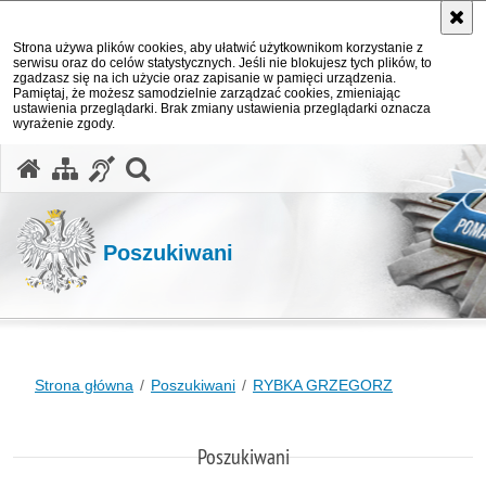
Strona używa plików cookies, aby ułatwić użytkownikom korzystanie z
serwisu oraz do celów statystycznych. Jeśli nie blokujesz tych plików, to
zgadzasz się na ich użycie oraz zapisanie w pamięci urządzenia.
Pamiętaj, że możesz samodzielnie zarządzać cookies, zmieniając
ustawienia przeglądarki. Brak zmiany ustawienia przeglądarki oznacza
wyrażenie zgody.
otwórz wyszukiwarkę
Poszukiwani
Strona główna
Poszukiwani
RYBKA GRZEGORZ
Poszukiwani