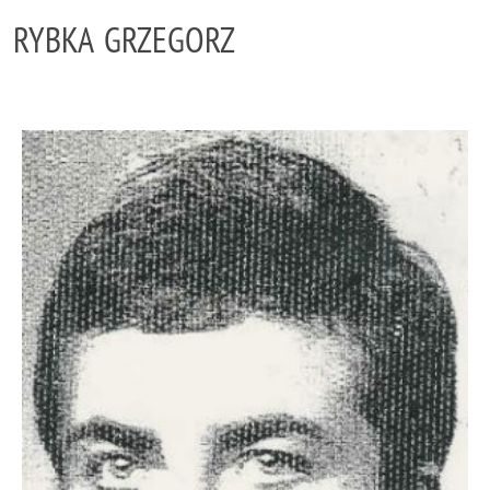
RYBKA GRZEGORZ