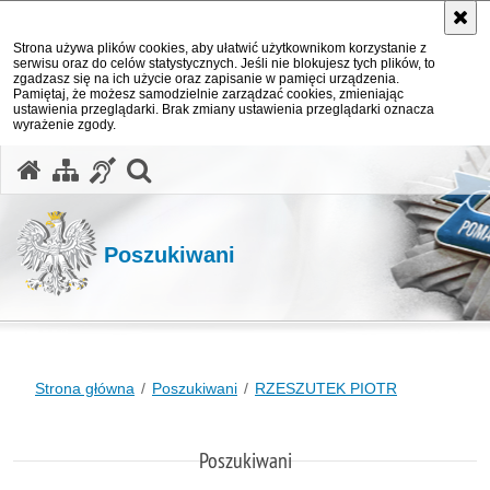
Strona używa plików cookies, aby ułatwić użytkownikom korzystanie z
serwisu oraz do celów statystycznych. Jeśli nie blokujesz tych plików, to
zgadzasz się na ich użycie oraz zapisanie w pamięci urządzenia.
Pamiętaj, że możesz samodzielnie zarządzać cookies, zmieniając
ustawienia przeglądarki. Brak zmiany ustawienia przeglądarki oznacza
wyrażenie zgody.
otwórz wyszukiwarkę
Poszukiwani
Strona główna
Poszukiwani
RZESZUTEK PIOTR
Poszukiwani