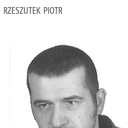
RZESZUTEK PIOTR