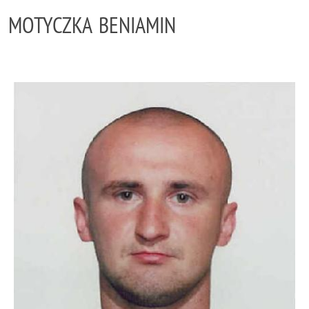
MOTYCZKA BENIAMIN