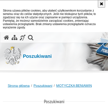
Strona używa plików cookies, aby ułatwić użytkownikom korzystanie z
serwisu oraz do celów statystycznych. Jeśli nie blokujesz tych plików, to
zgadzasz się na ich użycie oraz zapisanie w pamięci urządzenia.
Pamiętaj, że możesz samodzielnie zarządzać cookies, zmieniając
ustawienia przeglądarki. Brak zmiany ustawienia przeglądarki oznacza
wyrażenie zgody.
otwórz wyszukiwarkę
Poszukiwani
Strona główna
Poszukiwani
MOTYCZKA BENIAMIN
Poszukiwani