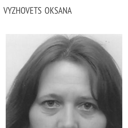
VYZHOVETS OKSANA