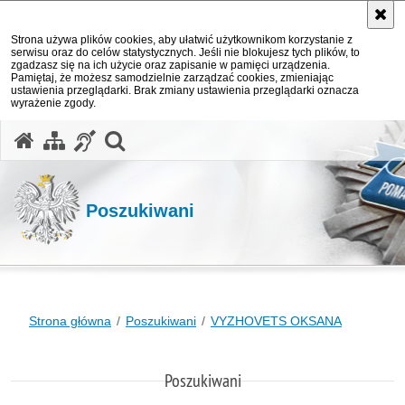
Strona używa plików cookies, aby ułatwić użytkownikom korzystanie z
serwisu oraz do celów statystycznych. Jeśli nie blokujesz tych plików, to
zgadzasz się na ich użycie oraz zapisanie w pamięci urządzenia.
Pamiętaj, że możesz samodzielnie zarządzać cookies, zmieniając
ustawienia przeglądarki. Brak zmiany ustawienia przeglądarki oznacza
wyrażenie zgody.
otwórz wyszukiwarkę
Poszukiwani
Strona główna
Poszukiwani
VYZHOVETS OKSANA
Poszukiwani