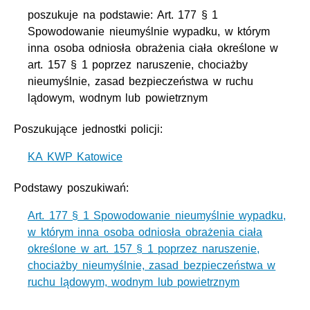
poszukuje na podstawie: Art. 177 § 1
Spowodowanie nieumyślnie wypadku, w którym
inna osoba odniosła obrażenia ciała określone w
art. 157 § 1 poprzez naruszenie, chociażby
nieumyślnie, zasad bezpieczeństwa w ruchu
lądowym, wodnym lub powietrznym
Poszukujące jednostki policji:
KA KWP Katowice
Podstawy poszukiwań:
Art. 177 § 1 Spowodowanie nieumyślnie wypadku,
w którym inna osoba odniosła obrażenia ciała
określone w art. 157 § 1 poprzez naruszenie,
chociażby nieumyślnie, zasad bezpieczeństwa w
ruchu lądowym, wodnym lub powietrznym