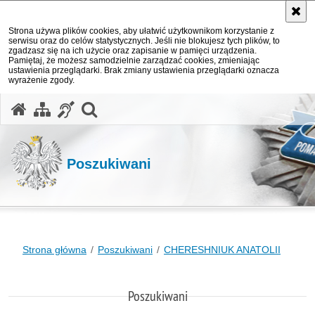
Strona używa plików cookies, aby ułatwić użytkownikom korzystanie z
serwisu oraz do celów statystycznych. Jeśli nie blokujesz tych plików, to
zgadzasz się na ich użycie oraz zapisanie w pamięci urządzenia.
Pamiętaj, że możesz samodzielnie zarządzać cookies, zmieniając
ustawienia przeglądarki. Brak zmiany ustawienia przeglądarki oznacza
wyrażenie zgody.
otwórz wyszukiwarkę
Poszukiwani
Strona główna
Poszukiwani
CHERESHNIUK ANATOLII
Poszukiwani