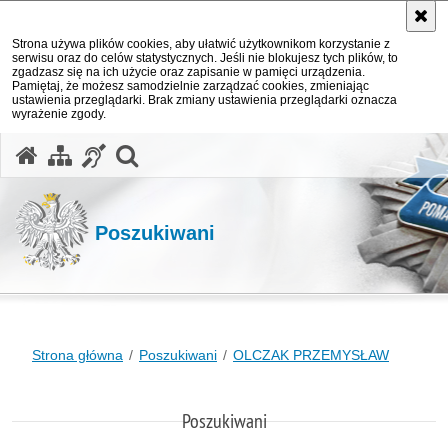
Strona używa plików cookies, aby ułatwić użytkownikom korzystanie z
serwisu oraz do celów statystycznych. Jeśli nie blokujesz tych plików, to
zgadzasz się na ich użycie oraz zapisanie w pamięci urządzenia.
Pamiętaj, że możesz samodzielnie zarządzać cookies, zmieniając
ustawienia przeglądarki. Brak zmiany ustawienia przeglądarki oznacza
wyrażenie zgody.
otwórz wyszukiwarkę
Poszukiwani
Strona główna
Poszukiwani
OLCZAK PRZEMYSŁAW
Poszukiwani