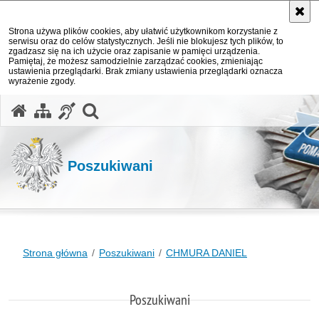
Strona używa plików cookies, aby ułatwić użytkownikom korzystanie z
serwisu oraz do celów statystycznych. Jeśli nie blokujesz tych plików, to
zgadzasz się na ich użycie oraz zapisanie w pamięci urządzenia.
Pamiętaj, że możesz samodzielnie zarządzać cookies, zmieniając
ustawienia przeglądarki. Brak zmiany ustawienia przeglądarki oznacza
wyrażenie zgody.
otwórz wyszukiwarkę
Poszukiwani
Strona główna
Poszukiwani
CHMURA DANIEL
Poszukiwani