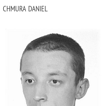
CHMURA DANIEL