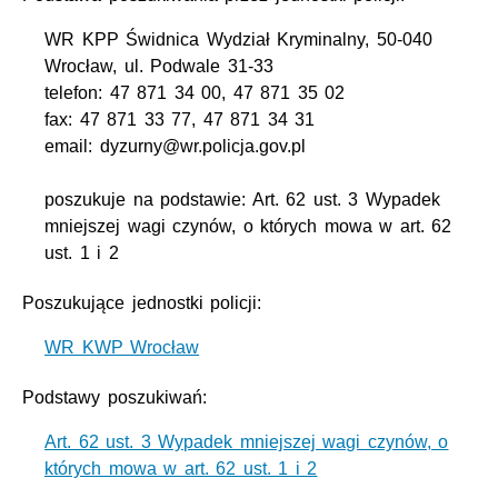
WR KPP Świdnica Wydział Kryminalny, 50-040
Wrocław, ul. Podwale 31-33
telefon: 47 871 34 00, 47 871 35 02
fax: 47 871 33 77, 47 871 34 31
email: dyzurny@wr.policja.gov.pl
poszukuje na podstawie: Art. 62 ust. 3 Wypadek
mniejszej wagi czynów, o których mowa w art. 62
ust. 1 i 2
Poszukujące jednostki policji:
WR KWP Wrocław
Podstawy poszukiwań:
Art. 62 ust. 3 Wypadek mniejszej wagi czynów, o
których mowa w art. 62 ust. 1 i 2