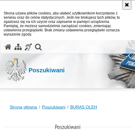
Strona używa plików cookies, aby ułatwić użytkownikom korzystanie z
serwisu oraz do celów statystycznych. Jeśli nie blokujesz tych plików, to
zgadzasz się na ich użycie oraz zapisanie w pamięci urządzenia.
Pamiętaj, że możesz samodzielnie zarządzać cookies, zmieniając
ustawienia przeglądarki. Brak zmiany ustawienia przeglądarki oznacza
wyrażenie zgody.
otwórz wyszukiwarkę
Poszukiwani
Strona główna
Poszukiwani
BURAS OLEH
Poszukiwani