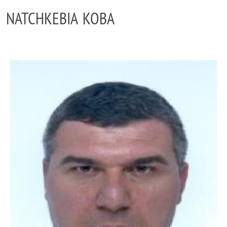
NATCHKEBIA KOBA