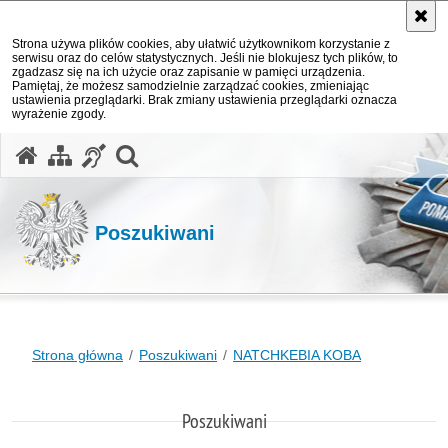
Strona używa plików cookies, aby ułatwić użytkownikom korzystanie z
serwisu oraz do celów statystycznych. Jeśli nie blokujesz tych plików, to
zgadzasz się na ich użycie oraz zapisanie w pamięci urządzenia.
Pamiętaj, że możesz samodzielnie zarządzać cookies, zmieniając
ustawienia przeglądarki. Brak zmiany ustawienia przeglądarki oznacza
wyrażenie zgody.
otwórz wyszukiwarkę
Poszukiwani
Strona główna
Poszukiwani
NATCHKEBIA KOBA
Poszukiwani