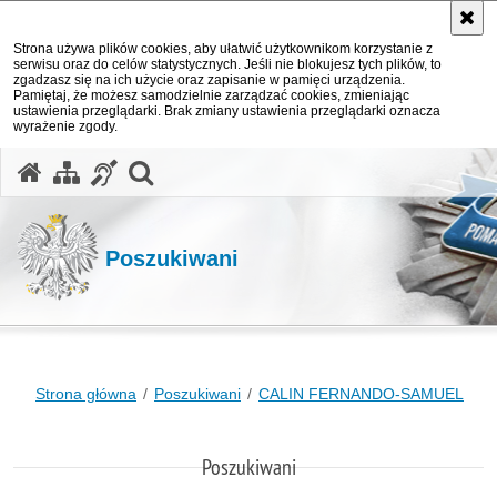
Strona używa plików cookies, aby ułatwić użytkownikom korzystanie z
serwisu oraz do celów statystycznych. Jeśli nie blokujesz tych plików, to
zgadzasz się na ich użycie oraz zapisanie w pamięci urządzenia.
Pamiętaj, że możesz samodzielnie zarządzać cookies, zmieniając
ustawienia przeglądarki. Brak zmiany ustawienia przeglądarki oznacza
wyrażenie zgody.
otwórz wyszukiwarkę
Poszukiwani
Strona główna
Poszukiwani
CALIN FERNANDO-SAMUEL
Poszukiwani