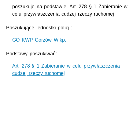
poszukuje na podstawie: Art. 278 § 1 Zabieranie w
celu przywłaszczenia cudzej rzeczy ruchomej
Poszukujące jednostki policji:
GO KWP Gorzów Wlkp.
Podstawy poszukiwań:
Art. 278 § 1 Zabieranie w celu przywłaszczenia
cudzej rzeczy ruchomej