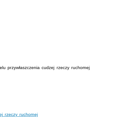
elu przywłaszczenia cudzej rzeczy ruchomej
ej rzeczy ruchomej