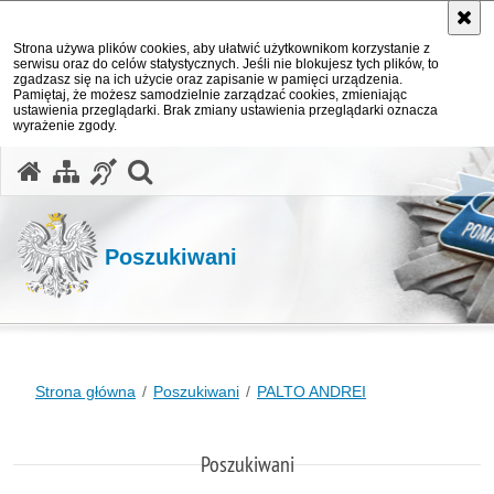
Strona używa plików cookies, aby ułatwić użytkownikom korzystanie z
serwisu oraz do celów statystycznych. Jeśli nie blokujesz tych plików, to
zgadzasz się na ich użycie oraz zapisanie w pamięci urządzenia.
Pamiętaj, że możesz samodzielnie zarządzać cookies, zmieniając
ustawienia przeglądarki. Brak zmiany ustawienia przeglądarki oznacza
wyrażenie zgody.
otwórz wyszukiwarkę
Poszukiwani
Strona główna
Poszukiwani
PALTO ANDREI
Poszukiwani