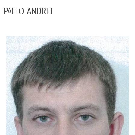
PALTO ANDREI