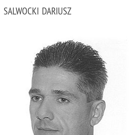
SALWOCKI DARIUSZ