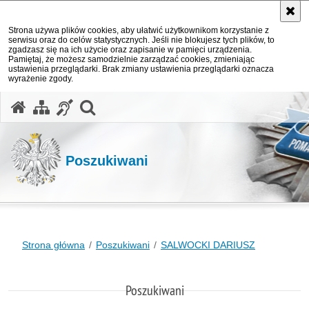
Strona używa plików cookies, aby ułatwić użytkownikom korzystanie z
serwisu oraz do celów statystycznych. Jeśli nie blokujesz tych plików, to
zgadzasz się na ich użycie oraz zapisanie w pamięci urządzenia.
Pamiętaj, że możesz samodzielnie zarządzać cookies, zmieniając
ustawienia przeglądarki. Brak zmiany ustawienia przeglądarki oznacza
wyrażenie zgody.
otwórz wyszukiwarkę
Poszukiwani
Strona główna
Poszukiwani
SALWOCKI DARIUSZ
Poszukiwani