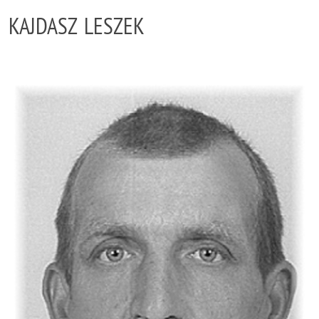
KAJDASZ LESZEK