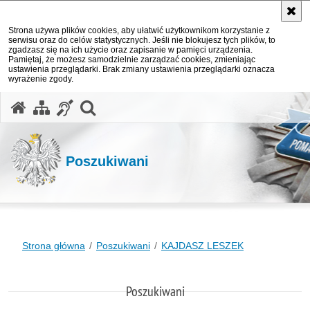
Strona używa plików cookies, aby ułatwić użytkownikom korzystanie z
serwisu oraz do celów statystycznych. Jeśli nie blokujesz tych plików, to
zgadzasz się na ich użycie oraz zapisanie w pamięci urządzenia.
Pamiętaj, że możesz samodzielnie zarządzać cookies, zmieniając
ustawienia przeglądarki. Brak zmiany ustawienia przeglądarki oznacza
wyrażenie zgody.
otwórz wyszukiwarkę
Poszukiwani
Strona główna
Poszukiwani
KAJDASZ LESZEK
Poszukiwani