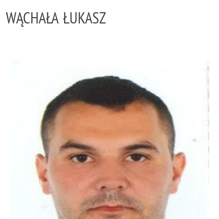
WĄCHAŁA ŁUKASZ