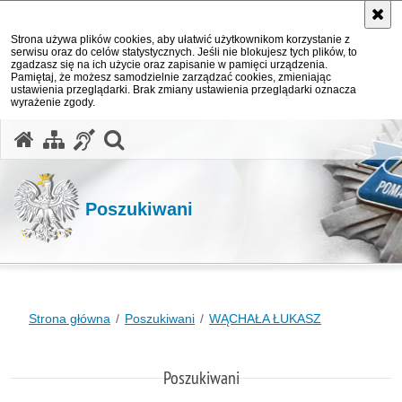
Strona używa plików cookies, aby ułatwić użytkownikom korzystanie z
serwisu oraz do celów statystycznych. Jeśli nie blokujesz tych plików, to
zgadzasz się na ich użycie oraz zapisanie w pamięci urządzenia.
Pamiętaj, że możesz samodzielnie zarządzać cookies, zmieniając
ustawienia przeglądarki. Brak zmiany ustawienia przeglądarki oznacza
wyrażenie zgody.
otwórz wyszukiwarkę
Poszukiwani
Strona główna
Poszukiwani
WĄCHAŁA ŁUKASZ
Poszukiwani