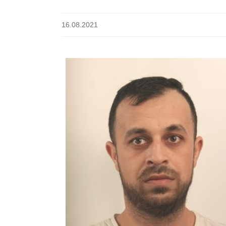
16.08.2021