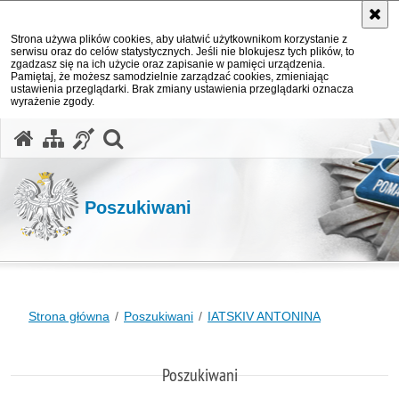
Strona używa plików cookies, aby ułatwić użytkownikom korzystanie z
serwisu oraz do celów statystycznych. Jeśli nie blokujesz tych plików, to
zgadzasz się na ich użycie oraz zapisanie w pamięci urządzenia.
Pamiętaj, że możesz samodzielnie zarządzać cookies, zmieniając
ustawienia przeglądarki. Brak zmiany ustawienia przeglądarki oznacza
wyrażenie zgody.
otwórz wyszukiwarkę
Poszukiwani
Strona główna
Poszukiwani
IATSKIV ANTONINA
Poszukiwani