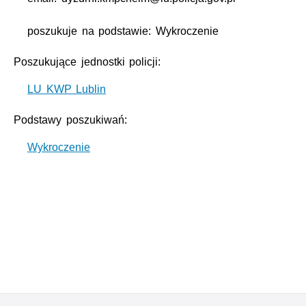
poszukuje na podstawie: Wykroczenie
Poszukujące jednostki policji:
LU KWP Lublin
Podstawy poszukiwań:
Wykroczenie