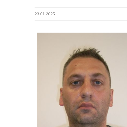
23.01.2025