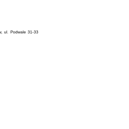
, ul. Podwale 31-33