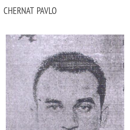
CHERNAT PAVLO