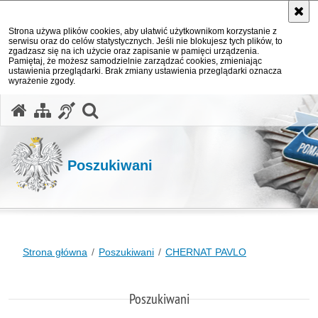
Strona używa plików cookies, aby ułatwić użytkownikom korzystanie z
serwisu oraz do celów statystycznych. Jeśli nie blokujesz tych plików, to
zgadzasz się na ich użycie oraz zapisanie w pamięci urządzenia.
Pamiętaj, że możesz samodzielnie zarządzać cookies, zmieniając
ustawienia przeglądarki. Brak zmiany ustawienia przeglądarki oznacza
wyrażenie zgody.
otwórz wyszukiwarkę
Poszukiwani
Strona główna
Poszukiwani
CHERNAT PAVLO
Poszukiwani